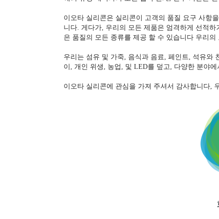
니다. 게다가, 우리의 모든 제품은 엄격하게 선적하
은 품질의 모든 종류를 제공 할 수 있습니다 우리의
우리는 섬유 및 가죽, 음식과 음료, 페인트, 석유와 천
이, 개인 위생, 농업, 및 LED를 덮고, 다양한 분야
이오타 실리콘에 관심을 가져 주셔서 감사합니다, 