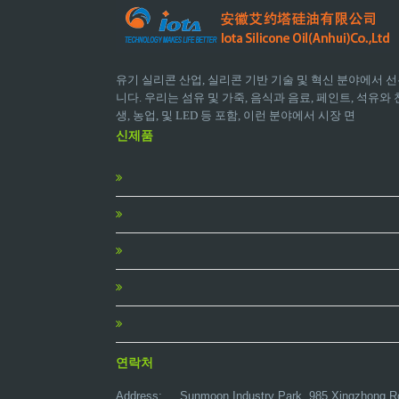
유기 실리콘 산업, 실리콘 기반 기술 및 혁신 분야에서 선
니다. 우리는 섬유 및 가죽, 음식과 음료, 페인트, 석유와 천
생, 농업, 및 LED 등 포함, 이런 분야에서 시장 면
신제품
연락처
Address:
Sunmoon Industry Park, 985 Xingzhong R
Post Code: 233000
Contact: Allen Wang