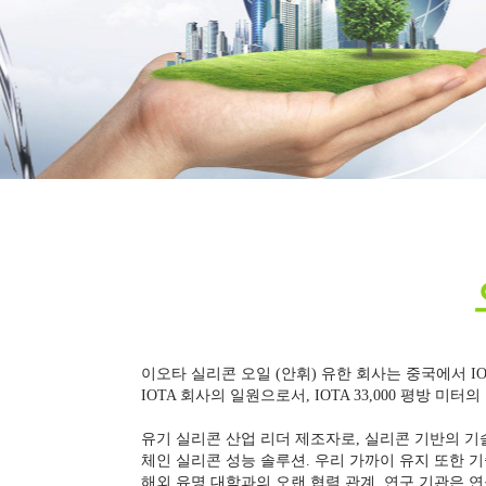
이오타 실리콘 오일 (안휘) 유한 회사는 중국에서 I
IOTA 회사의 일원으로서, IOTA 33,000 평방 미터의
유기 실리콘 산업 리더 제조자로, 실리콘 기반의 기술
체인 실리콘 성능 솔루션. 우리 가까이 유지 또한 
해외 유명 대학과의 오랜 협력 관계, 연구 기관은 
이오타 실리콘은 실리콘이 고객의 품질 요구 사항을