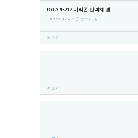
IOTA 96212 시리콘 탄력체 겔
IOTA 96212 시리콘 탄력체 겔
더 보기
더 보기