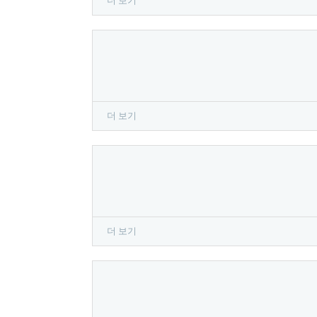
더 보기
더 보기
더 보기