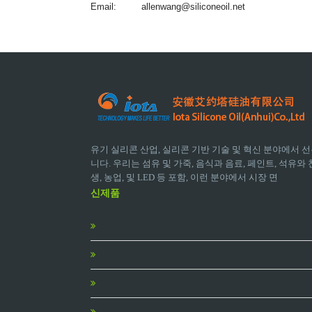
Email:
allenwang@siliconeoil.net
유기 실리콘 산업, 실리콘 기반 기술 및 혁신 분야에서 선
니다. 우리는 섬유 및 가죽, 음식과 음료, 페인트, 석유와 천
생, 농업, 및 LED 등 포함, 이런 분야에서 시장 면
신제품