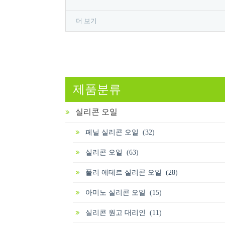
더 보기
제품분류
실리콘 오일
페닐 실리콘 오일 (32)
실리콘 오일 (63)
폴리 에테르 실리콘 오일 (28)
아미노 실리콘 오일 (15)
실리콘 원고 대리인 (11)