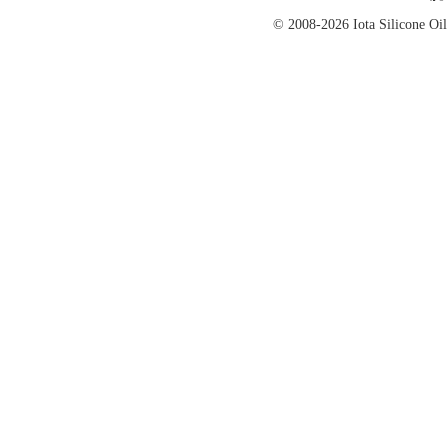
© 2008-2026 Iota Silicon