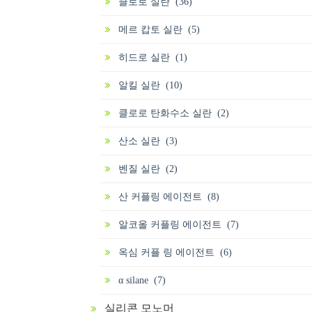
클로로 실란 (36)
메르 캅토 실란 (5)
히드로 실란 (1)
알킬 실란 (10)
클로로 탄화수소 실란 (2)
산소 실란 (3)
벤질 실란 (2)
산 커플링 에이전트 (8)
알코올 커플링 에이전트 (7)
옥심 커플 링 에이전트 (6)
α silane (7)
실리콘 모노머