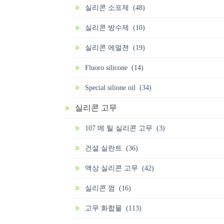
실리콘 소포제 (48)
실리콘 방수제 (10)
실리콘 에멀젼 (19)
Fluoro silicone (14)
Special silione oil (34)
실리콘 고무
107 메 틸 실리콘 고무 (3)
건설 실란트 (36)
액상 실리콘 고무 (42)
실리콘 껌 (16)
고무 화합물 (113)