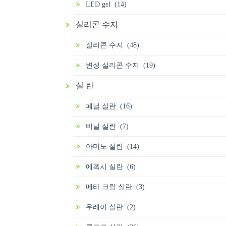
LED gel (14)
실리콘 수지
실리콘 수지 (48)
변성 실리콘 수지 (19)
실 란
페닐 실란 (16)
비닐 실란 (7)
아미노 실란 (14)
에폭시 실란 (6)
메타 크릴 실란 (3)
우레이 실란 (2)