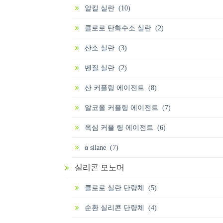
알킬 실란 (10)
클로로 탄화수소 실란 (2)
산소 실란 (3)
벤질 실란 (2)
산 커플링 에이전트 (8)
알코올 커플링 에이전트 (7)
옥심 커플 링 에이전트 (6)
α silane (7)
실리콘 모노머
클로로 실란 단량체 (5)
순환 실리콘 단량체 (4)