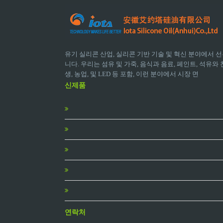
유기 실리콘 산업, 실리콘 기반 기술 및 혁신 분야에서 선
니다. 우리는 섬유 및 가죽, 음식과 음료, 페인트, 석유와 천
생, 농업, 및 LED 등 포함, 이런 분야에서 시장 면
신제품
연락처