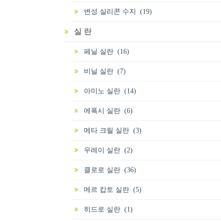
변성 실리콘 수지 (19)
실 란
페닐 실란 (16)
비닐 실란 (7)
아미노 실란 (14)
에폭시 실란 (6)
메타 크릴 실란 (3)
우레이 실란 (2)
클로로 실란 (36)
메르 캅토 실란 (5)
히드로 실란 (1)