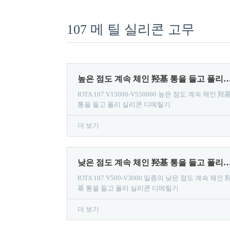
107 메 틸 실리콘 고무
높은 점도 계속 체인 羟基 통을 들고 폴리 디메틸기 실리콘? IOTA 107 V150
IOTA 107 V15000-V550000 높은 점도 계속 체인 羟
통을 들고 폴리 실리콘 디메틸기
더 보기
낮은 점도 계속 체인 羟基 통을 들고 폴리 디메틸기 실리콘? IOTA 107 
IOTA 107 V500-V3000 일종의 낮은 점도 계속 체인 
基 통을 들고 폴리 실리콘 디메틸기
더 보기