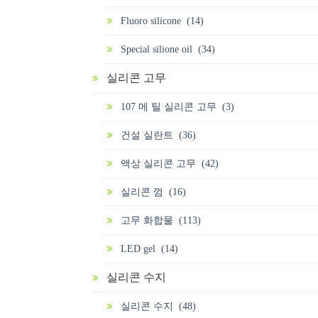
Fluoro silicone (14)
Special silione oil (34)
실리콘 고무
107 메 틸 실리콘 고무 (3)
건설 실란트 (36)
액상 실리콘 고무 (42)
실리콘 껌 (16)
고무 화합물 (113)
LED gel (14)
실리콘 수지
실리콘 수지 (48)