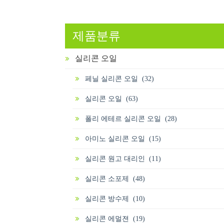
제품분류
실리콘 오일
페닐 실리콘 오일 (32)
실리콘 오일 (63)
폴리 에테르 실리콘 오일 (28)
아미노 실리콘 오일 (15)
실리콘 원고 대리인 (11)
실리콘 소포제 (48)
실리콘 방수제 (10)
실리콘 에멀젼 (19)