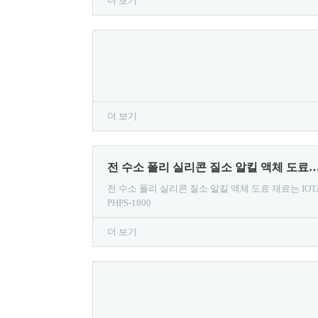
더 보기
더 보기
전 수소 폴리 실리콘 질소 알킬 액체 도료 재료는 IOTA P
전 수소 폴리 실리콘 질소 알킬 액체 도료 재료는 IOT
PHPS-1800
더 보기