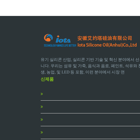
유기 실리콘 산업, 실리콘 기반 기술 및 혁신 분야에서 선
니다. 우리는 섬유 및 가죽, 음식과 음료, 페인트, 석유와 천
생, 농업, 및 LED 등 포함, 이런 분야에서 시장 면
신제품