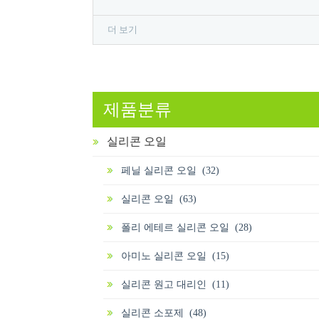
더 보기
제품분류
실리콘 오일
페닐 실리콘 오일 (32)
실리콘 오일 (63)
폴리 에테르 실리콘 오일 (28)
아미노 실리콘 오일 (15)
실리콘 원고 대리인 (11)
실리콘 소포제 (48)