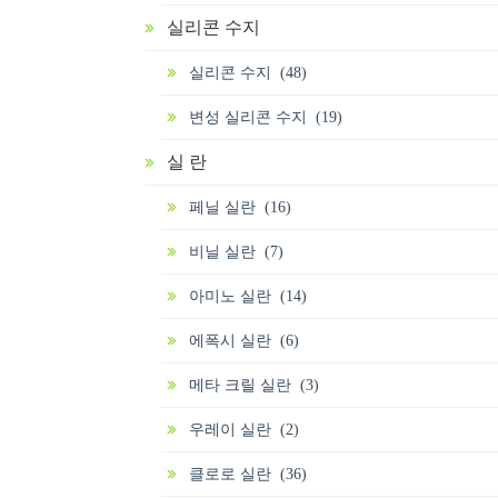
실리콘 수지
실리콘 수지 (48)
변성 실리콘 수지 (19)
실 란
페닐 실란 (16)
비닐 실란 (7)
아미노 실란 (14)
에폭시 실란 (6)
메타 크릴 실란 (3)
우레이 실란 (2)
클로로 실란 (36)