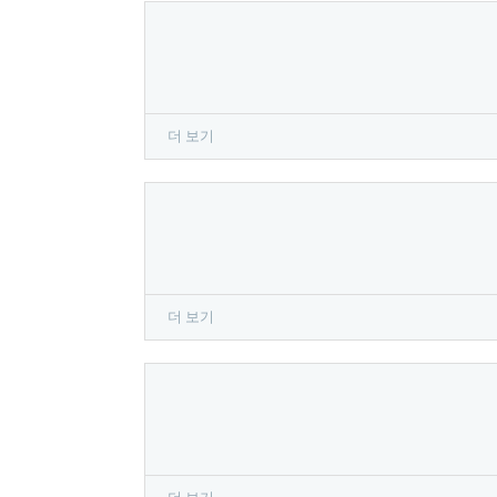
더 보기
더 보기