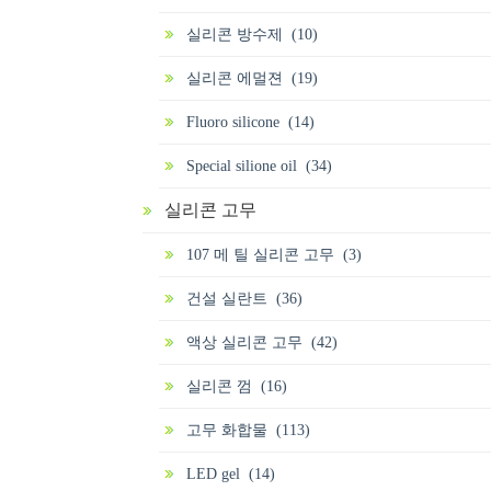
실리콘 방수제 (10)
실리콘 에멀젼 (19)
Fluoro silicone (14)
Special silione oil (34)
실리콘 고무
107 메 틸 실리콘 고무 (3)
건설 실란트 (36)
액상 실리콘 고무 (42)
실리콘 껌 (16)
고무 화합물 (113)
LED gel (14)