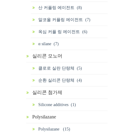
산 커플링 에이전트 (8)
알코올 커플링 에이전트 (7)
옥심 커플 링 에이전트 (6)
α silane (7)
실리콘 모노머
클로로 실란 단량체 (5)
순환 실리콘 단량체 (4)
실리콘 첨가제
Silicone additives (1)
Polysilazane
Polysilazane (15)