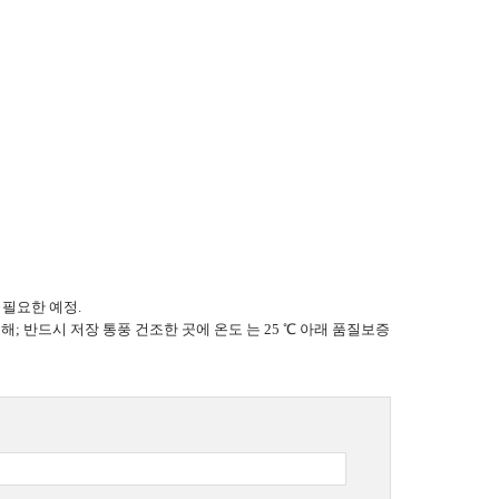
의 필요한 예정.
; 반드시 저장 통풍 건조한 곳에 온도 는 25 ℃ 아래 품질보증