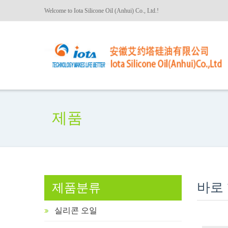
Welcome to Iota Silicone Oil (Anhui) Co., Ltd.!
제품
바로 
제품분류
실리콘 오일