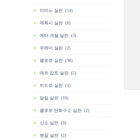
아미노 실란 (14)
에폭시 실란 (6)
메타 크릴 실란 (3)
우레이 실란 (2)
클로로 실란 (36)
메르 캅토 실란 (5)
히드로 실란 (1)
알킬 실란 (10)
클로로 탄화수소 실란 (2)
산소 실란 (3)
벤질 실란 (2)