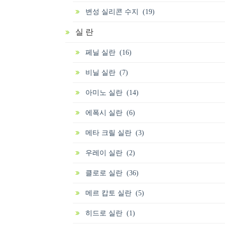
변성 실리콘 수지 (19)
실 란
페닐 실란 (16)
비닐 실란 (7)
아미노 실란 (14)
에폭시 실란 (6)
메타 크릴 실란 (3)
우레이 실란 (2)
클로로 실란 (36)
메르 캅토 실란 (5)
히드로 실란 (1)