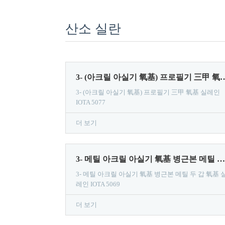
산소 실란
3- (아크릴 아실기 氧基) 프로필기 三甲 氧
3- (아크릴 아실기 氧基) 프로필기 三甲 氧基 실레인
IOTA 5077
더 보기
3- 메틸 아크릴 아실기 氧基 병근본 메틸 두 갑 氧基 실레인 IOTA 5069
3- 메틸 아크릴 아실기 氧基 병근본 메틸 두 갑 氧基 
레인 IOTA 5069
더 보기