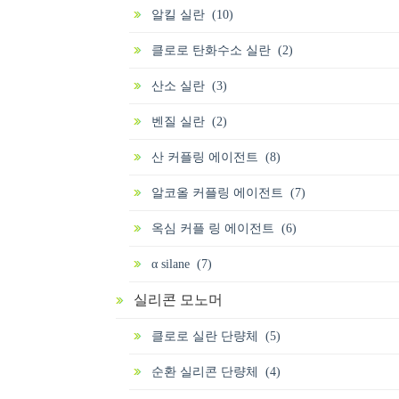
알킬 실란 (10)
클로로 탄화수소 실란 (2)
산소 실란 (3)
벤질 실란 (2)
산 커플링 에이전트 (8)
알코올 커플링 에이전트 (7)
옥심 커플 링 에이전트 (6)
α silane (7)
실리콘 모노머
클로로 실란 단량체 (5)
순환 실리콘 단량체 (4)