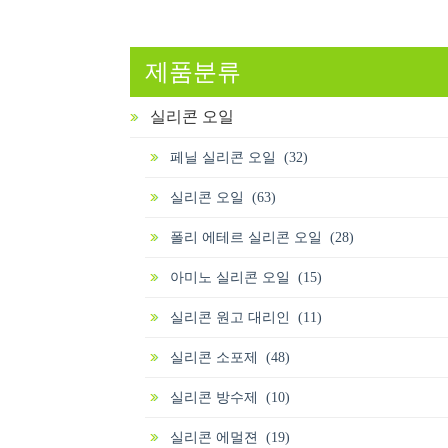
제품분류
실리콘 오일
페닐 실리콘 오일 (32)
실리콘 오일 (63)
폴리 에테르 실리콘 오일 (28)
아미노 실리콘 오일 (15)
실리콘 원고 대리인 (11)
실리콘 소포제 (48)
실리콘 방수제 (10)
실리콘 에멀젼 (19)