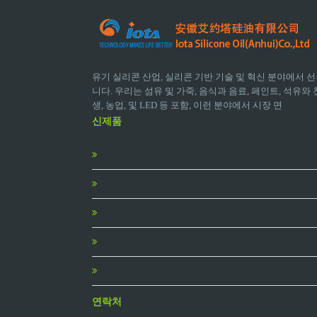
유기 실리콘 산업, 실리콘 기반 기술 및 혁신 분야에서 선
니다. 우리는 섬유 및 가죽, 음식과 음료, 페인트, 석유와 천
생, 농업, 및 LED 등 포함, 이런 분야에서 시장 면
신제품
연락처