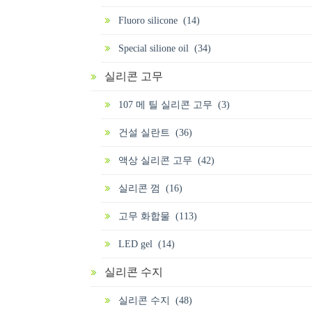
Fluoro silicone (14)
Special silione oil (34)
실리콘 고무
107 메 틸 실리콘 고무 (3)
건설 실란트 (36)
액상 실리콘 고무 (42)
실리콘 껌 (16)
고무 화합물 (113)
LED gel (14)
실리콘 수지
실리콘 수지 (48)