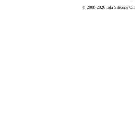
© 2008-2026 Iota Silicon