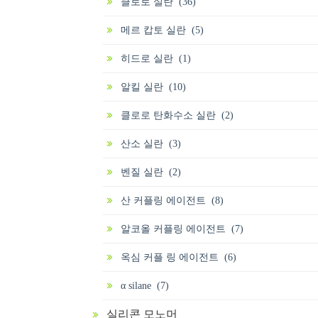
클로로 실란 (36)
메르 캅토 실란 (5)
히드로 실란 (1)
알킬 실란 (10)
클로로 탄화수소 실란 (2)
산소 실란 (3)
벤질 실란 (2)
산 커플링 에이전트 (8)
알코올 커플링 에이전트 (7)
옥심 커플 링 에이전트 (6)
α silane (7)
실리콘 모노머