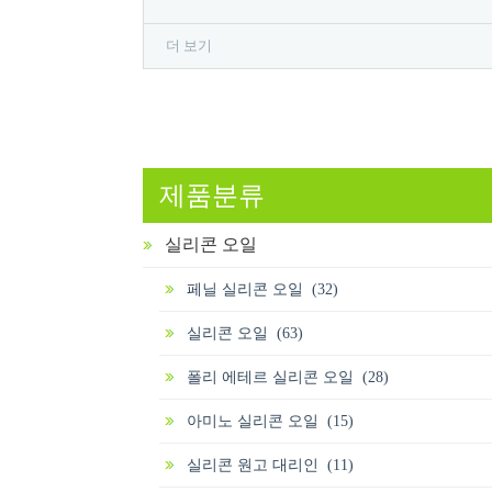
더 보기
제품분류
실리콘 오일
페닐 실리콘 오일 (32)
실리콘 오일 (63)
폴리 에테르 실리콘 오일 (28)
아미노 실리콘 오일 (15)
실리콘 원고 대리인 (11)