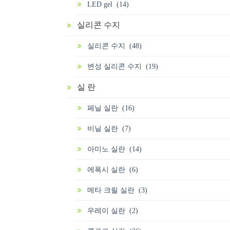
LED gel (14)
실리콘 수지
실리콘 수지 (48)
변성 실리콘 수지 (19)
실 란
페닐 실란 (16)
비닐 실란 (7)
아미노 실란 (14)
에폭시 실란 (6)
메타 크릴 실란 (3)
우레이 실란 (2)