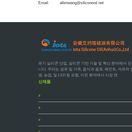
Email:
allenwang@siliconeoil.net
유기 실리콘 산업, 실리콘 기반 기술 및 혁신 분야에서 선
니다. 우리는 섬유 및 가죽, 음식과 음료, 페인트, 석유와 천
생, 농업, 및 LED 등 포함, 이런 분야에서 시장 면
신제품