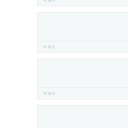
더 보기
더 보기
더 보기