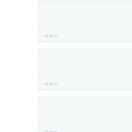
더 보기
더 보기