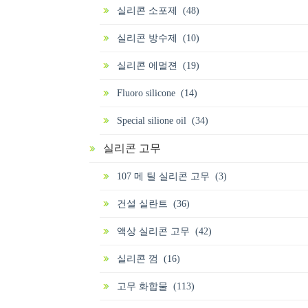
실리콘 소포제 (48)
실리콘 방수제 (10)
실리콘 에멀젼 (19)
Fluoro silicone (14)
Special silione oil (34)
실리콘 고무
107 메 틸 실리콘 고무 (3)
건설 실란트 (36)
액상 실리콘 고무 (42)
실리콘 껌 (16)
고무 화합물 (113)