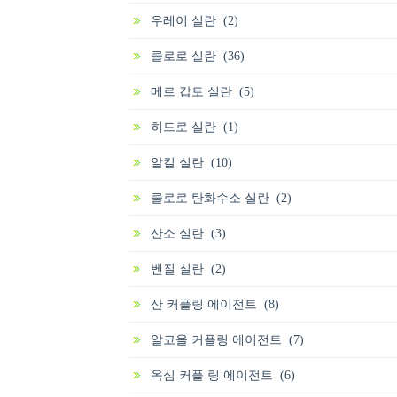
우레이 실란 (2)
클로로 실란 (36)
메르 캅토 실란 (5)
히드로 실란 (1)
알킬 실란 (10)
클로로 탄화수소 실란 (2)
산소 실란 (3)
벤질 실란 (2)
산 커플링 에이전트 (8)
알코올 커플링 에이전트 (7)
옥심 커플 링 에이전트 (6)