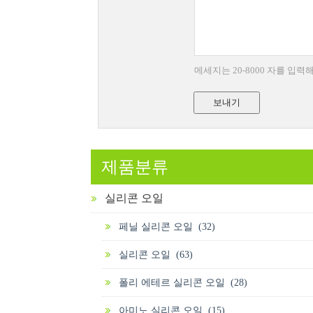
메세지는 20-8000 자를 입
보내기
제품분류
실리콘 오일
페닐 실리콘 오일 (32)
실리콘 오일 (63)
폴리 에테르 실리콘 오일 (28)
아미노 실리콘 오일 (15)