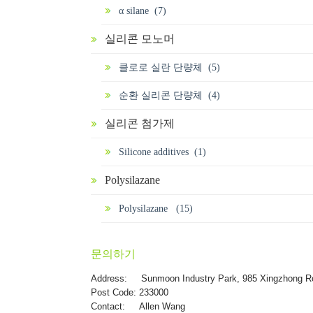
α silane (7)
실리콘 모노머
클로로 실란 단량체 (5)
순환 실리콘 단량체 (4)
실리콘 첨가제
Silicone additives (1)
Polysilazane
Polysilazane (15)
문의하기
Address:
Sunmoon Industry Park, 985 Xingzhong R
Post Code: 233000
Contact: Allen Wang