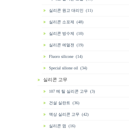
실리콘 원고 대리인 (11)
실리콘 소포제 (48)
실리콘 방수제 (10)
실리콘 에멀젼 (19)
Fluoro silicone (14)
Special silione oil (34)
실리콘 고무
107 메 틸 실리콘 고무 (3)
건설 실란트 (36)
액상 실리콘 고무 (42)
실리콘 껌 (16)