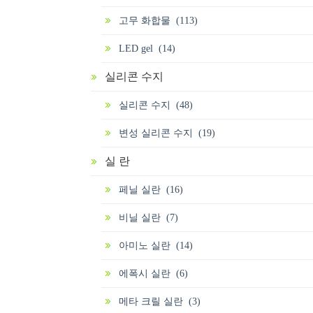
고무 화합물 (113)
LED gel (14)
실리콘 수지
실리콘 수지 (48)
변성 실리콘 수지 (19)
실 란
페닐 실란 (16)
비닐 실란 (7)
아미노 실란 (14)
에폭시 실란 (6)
메타 크릴 실란 (3)