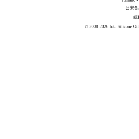
Italiano
公安备案号
皖I
© 2008-2026 Iota Silicon