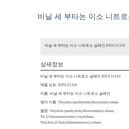
비닐 세 부타논 이소 니트로소 
비닐 세 부타논 이소 니트로소 실레인 IOTA 51310
상세정보
비닐 세 부타논 이소 니트로소 실레인 IOTA 51310
제품 상표: IOTA 51310
이름: 비닐 세 부타논 이소 니트로소 실레인
영어 이름: Vinyltris (methylethylketoxime) silane
별명: Vinyltris (methylethylketoximino) silane;
Tri (2-butaneneoxime) vinylsilane;
Vinyltris (2-butylidenaminooxy) silane