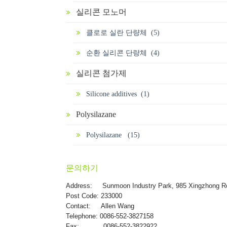
실리콘 모노머
클로로 실란 단량체 (5)
순환 실리콘 단량체 (4)
실리콘 첨가제
Silicone additives (1)
Polysilazane
Polysilazane (15)
문의하기
Address:
Sunmoon Industry Park, 985 Xingzhong R
Post Code: 233000
Contact: Allen Wang
Telephone: 0086-552-3827158
Fax: 0086-552-3822922