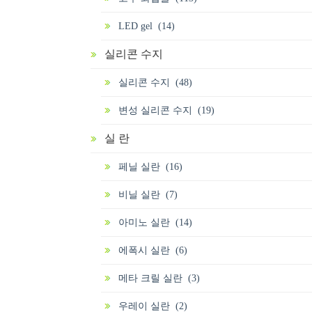
LED gel (14)
실리콘 수지
실리콘 수지 (48)
변성 실리콘 수지 (19)
실 란
페닐 실란 (16)
비닐 실란 (7)
아미노 실란 (14)
에폭시 실란 (6)
메타 크릴 실란 (3)
우레이 실란 (2)