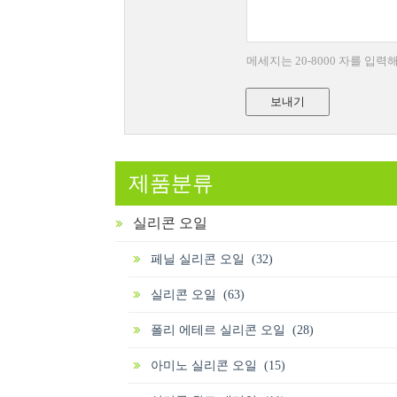
메세지는 20-8000 자를 입
보내기
제품분류
실리콘 오일
페닐 실리콘 오일 (32)
실리콘 오일 (63)
폴리 에테르 실리콘 오일 (28)
아미노 실리콘 오일 (15)