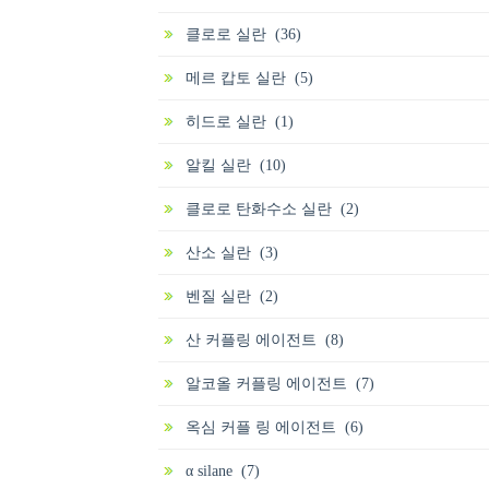
클로로 실란 (36)
메르 캅토 실란 (5)
히드로 실란 (1)
알킬 실란 (10)
클로로 탄화수소 실란 (2)
산소 실란 (3)
벤질 실란 (2)
산 커플링 에이전트 (8)
알코올 커플링 에이전트 (7)
옥심 커플 링 에이전트 (6)
α silane (7)