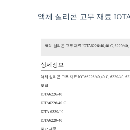
액체 실리콘 고무 재료 IOTA6226/
액체 실리콘 고무 재료 IOTA6226/40,40-C, 6220/40, 
상세정보
액체 실리콘 고무 재료 IOTA6226/40,40-C, 6220/40, 62
모델
IOTA6226/40
IOTA6226/40-C
IOTA-6220/40
IOTA6229-40
주요 제품