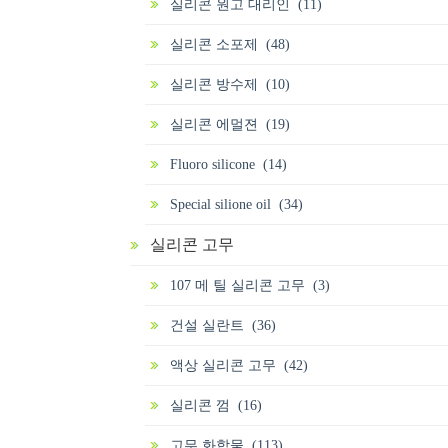
실리콘 원고 대리인 (11)
실리콘 소포제 (48)
실리콘 방수제 (10)
실리콘 에멀젼 (19)
Fluoro silicone (14)
Special silione oil (34)
실리콘 고무
107 메 틸 실리콘 고무 (3)
건설 실란트 (36)
액상 실리콘 고무 (42)
실리콘 껌 (16)
고무 화합물 (113)