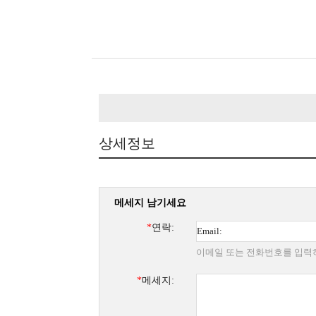
상세정보
메세지 남기세요
*
연락:
이메일 또는 전화번호를 입력
*
메세지: