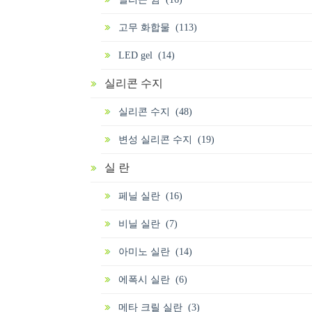
고무 화합물 (113)
LED gel (14)
실리콘 수지
실리콘 수지 (48)
변성 실리콘 수지 (19)
실 란
페닐 실란 (16)
비닐 실란 (7)
아미노 실란 (14)
에폭시 실란 (6)
메타 크릴 실란 (3)