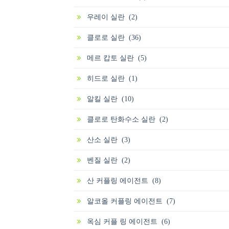
우레이 실란 (2)
클로로 실란 (36)
메르 캅토 실란 (5)
히드로 실란 (1)
알킬 실란 (10)
클로로 탄화수소 실란 (2)
산소 실란 (3)
벤질 실란 (2)
산 커플링 에이전트 (8)
알코올 커플링 에이전트 (7)
옥심 커플 링 에이전트 (6)