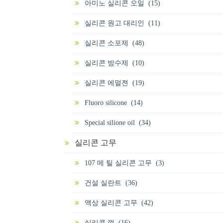
아미노 실리콘 오일 (15)
실리콘 원고 대리인 (11)
실리콘 소포제 (48)
실리콘 방수제 (10)
실리콘 에멀젼 (19)
Fluoro silicone (14)
Special silione oil (34)
실리콘 고무
107 메 틸 실리콘 고무 (3)
건설 실란트 (36)
액상 실리콘 고무 (42)
실리콘 껌 (16)