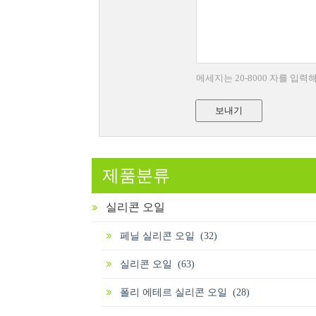
메세지는 20-8000 자를 입
보내기
제품분류
실리콘 오일
페닐 실리콘 오일 (32)
실리콘 오일 (63)
폴리 에테르 실리콘 오일 (28)