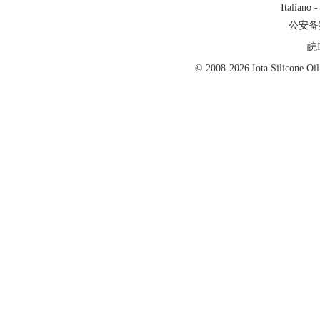
Italiano
公安备案号
皖I
© 2008-2026 Iota Silicon