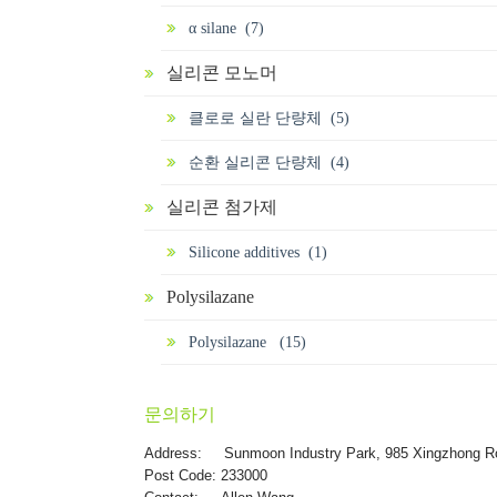
α silane (7)
실리콘 모노머
클로로 실란 단량체 (5)
순환 실리콘 단량체 (4)
실리콘 첨가제
Silicone additives (1)
Polysilazane
Polysilazane (15)
문의하기
Address:
Sunmoon Industry Park, 985 Xingzhong R
Post Code: 233000