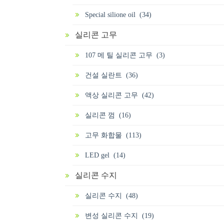
Special silione oil (34)
실리콘 고무
107 메 틸 실리콘 고무 (3)
건설 실란트 (36)
액상 실리콘 고무 (42)
실리콘 껌 (16)
고무 화합물 (113)
LED gel (14)
실리콘 수지
실리콘 수지 (48)
변성 실리콘 수지 (19)