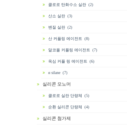
클로로 탄화수소 실란 (2)
산소 실란 (3)
벤질 실란 (2)
산 커플링 에이전트 (8)
알코올 커플링 에이전트 (7)
옥심 커플 링 에이전트 (6)
α silane (7)
실리콘 모노머
클로로 실란 단량체 (5)
순환 실리콘 단량체 (4)
실리콘 첨가제