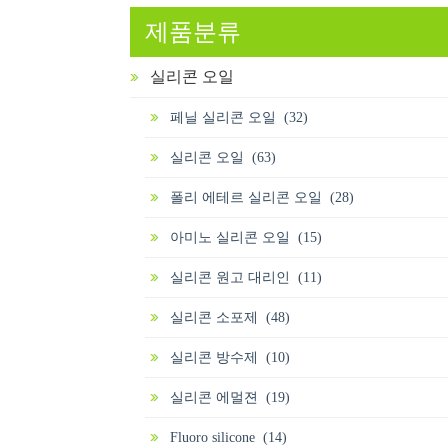
제품분류
실리콘 오일
페닐 실리콘 오일 (32)
실리콘 오일 (63)
폴리 에테르 실리콘 오일 (28)
아미노 실리콘 오일 (15)
실리콘 원고 대리인 (11)
실리콘 소포제 (48)
실리콘 방수제 (10)
실리콘 에멀젼 (19)
Fluoro silicone (14)