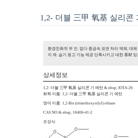
1,2- 더블 三甲 氧基 실리콘 기
환경친화적 무 인. 없다 중금속 표면 처리 액체, 대체
지 제. 습기 응고 기능 제공 단축시키고 대한 基材 있
상세정보
1,2- 더블 三甲 氧基 실리콘 기 에탄 & nbsp; IOTA-26
화학 이름: 1,2- 더블 三甲 氧基 실리콘 기 에탄
영어 이름: 1,2-Bis (trimethoxysilyl) ethane
CAS NO:& nbsp; 18406-41-2
조성식: