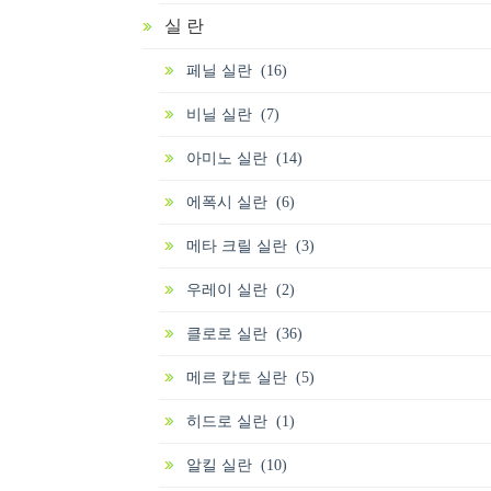
실 란
페닐 실란 (16)
비닐 실란 (7)
아미노 실란 (14)
에폭시 실란 (6)
메타 크릴 실란 (3)
우레이 실란 (2)
클로로 실란 (36)
메르 캅토 실란 (5)
히드로 실란 (1)
알킬 실란 (10)