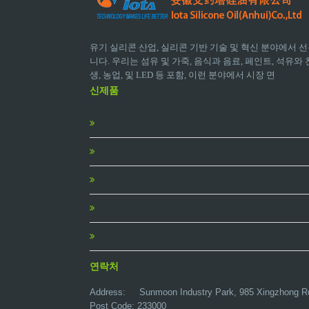
유기 실리콘 산업, 실리콘 기반 기술 및 혁신 분야에서 선
니다. 우리는 섬유 및 가죽, 음식과 음료, 페인트, 석유와 천
생, 농업, 및 LED 등 포함, 이런 분야에서 시장 면
신제품
연락처
Address:
Sunmoon Industry Park, 985 Xingzhong R
Post Code: 233000