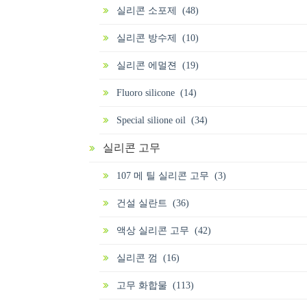
실리콘 소포제 (48)
실리콘 방수제 (10)
실리콘 에멀젼 (19)
Fluoro silicone (14)
Special silione oil (34)
실리콘 고무
107 메 틸 실리콘 고무 (3)
건설 실란트 (36)
액상 실리콘 고무 (42)
실리콘 껌 (16)
고무 화합물 (113)