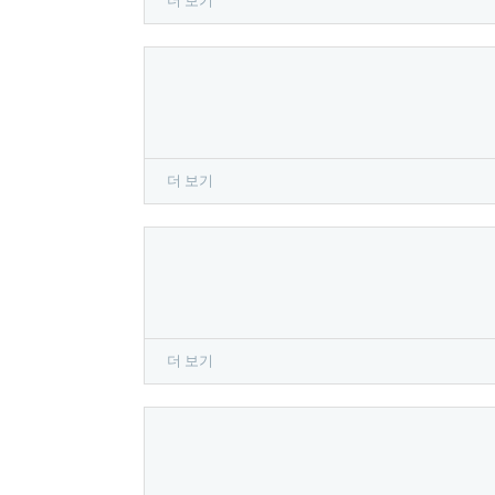
더 보기
더 보기
더 보기