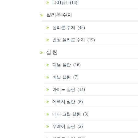
LED gel (14)
실리콘 수지
실리콘 수지 (48)
변성 실리콘 수지 (19)
실 란
페닐 실란 (16)
비닐 실란 (7)
아미노 실란 (14)
에폭시 실란 (6)
메타 크릴 실란 (3)
우레이 실란 (2)