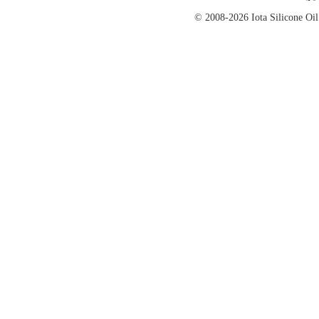
© 2008-2026 Iota Silicon