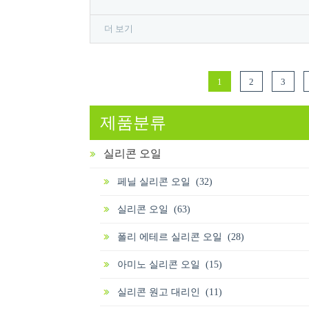
더 보기
1
2
3
제품분류
실리콘 오일
페닐 실리콘 오일 (32)
실리콘 오일 (63)
폴리 에테르 실리콘 오일 (28)
아미노 실리콘 오일 (15)
실리콘 원고 대리인 (11)