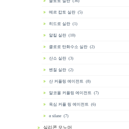
클로로 실란 (36)
메르 캅토 실란 (5)
히드로 실란 (1)
알킬 실란 (10)
클로로 탄화수소 실란 (2)
산소 실란 (3)
벤질 실란 (2)
산 커플링 에이전트 (8)
알코올 커플링 에이전트 (7)
옥심 커플 링 에이전트 (6)
α silane (7)
실리콘 모노머