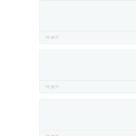
더 보기
더 보기