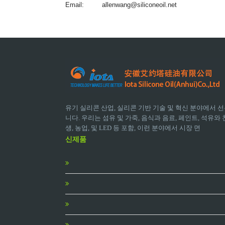
Email:
allenwang@siliconeoil.net
유기 실리콘 산업, 실리콘 기반 기술 및 혁신 분야에서 선
니다. 우리는 섬유 및 가죽, 음식과 음료, 페인트, 석유와 천
생, 농업, 및 LED 등 포함, 이런 분야에서 시장 면
신제품