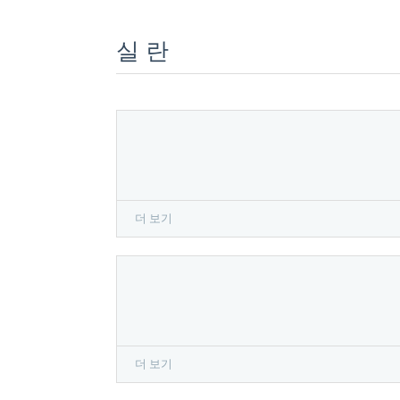
실 란
더 보기
더 보기